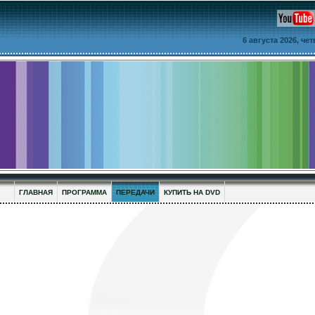
6 августа 2026, че
ГЛАВНАЯ
ПРОГРАММА
ПЕРЕДАЧИ
КУПИТЬ НА DVD