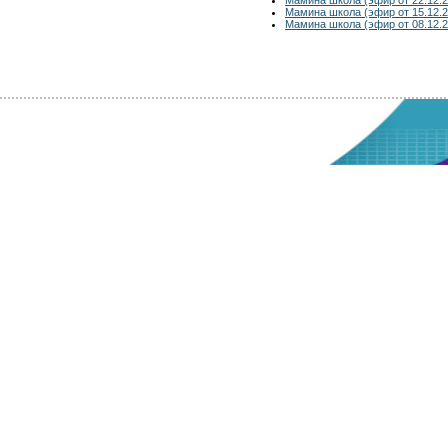
Мамина школа (эфир от 15.12.2
Мамина школа (эфир от 08.12.2