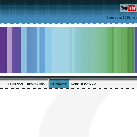
6 августа 2026, ч
ГЛАВНАЯ
ПРОГРАММА
ПЕРЕДАЧИ
КУПИТЬ НА DVD