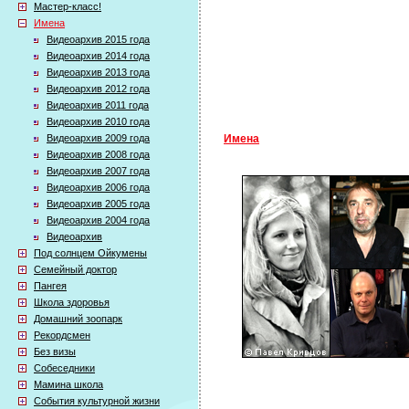
Мастер-класс!
Имена
Видеоархив 2015 года
Видеоархив 2014 года
Видеоархив 2013 года
Видеоархив 2012 года
Видеоархив 2011 года
Видеоархив 2010 года
Видеоархив 2009 года
Имена
Видеоархив 2008 года
Видеоархив 2007 года
Видеоархив 2006 года
Видеоархив 2005 года
Видеоархив 2004 года
Видеоархив
Под солнцем Ойкумены
Семейный доктор
Пангея
Школа здоровья
Домашний зоопарк
Рекордсмен
Без визы
Собеседники
Мамина школа
События культурной жизни