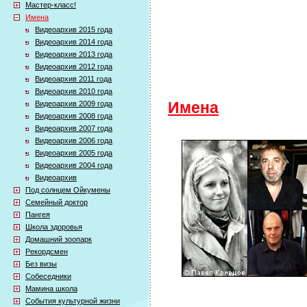
Мастер-класс!
Имена
Видеоархив 2015 года
Видеоархив 2014 года
Видеоархив 2013 года
Видеоархив 2012 года
Видеоархив 2011 года
Видеоархив 2010 года
Видеоархив 2009 года
Имена
Видеоархив 2008 года
Видеоархив 2007 года
Видеоархив 2006 года
Видеоархив 2005 года
Видеоархив 2004 года
Видеоархив
Под солнцем Ойкумены
Семейный доктор
Пангея
Школа здоровья
Домашний зоопарк
Рекордсмен
Без визы
Собеседники
Мамина школа
События культурной жизни