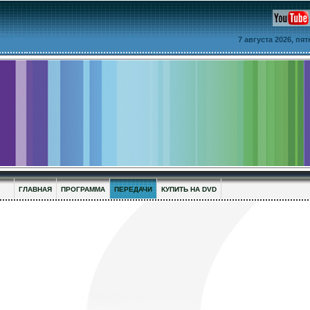
7 августа 2026, пя
ГЛАВНАЯ
ПРОГРАММА
ПЕРЕДАЧИ
КУПИТЬ НА DVD