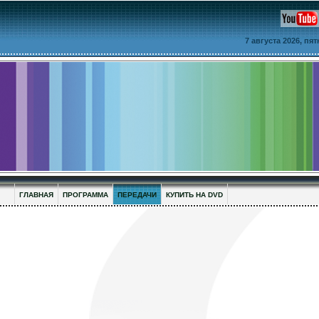
7 августа 2026, пя
ГЛАВНАЯ
ПРОГРАММА
ПЕРЕДАЧИ
КУПИТЬ НА DVD