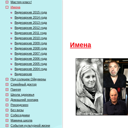
Мастер-класс!
Имена
Видеоархив 2015 года
Видеоархив 2014 года
Видеоархив 2013 года
Видеоархив 2012 года
Видеоархив 2011 года
Видеоархив 2010 года
Видеоархив 2009 года
Имена
Видеоархив 2008 года
Видеоархив 2007 года
Видеоархив 2006 года
Видеоархив 2005 года
Видеоархив 2004 года
Видеоархив
Под солнцем Ойкумены
Семейный доктор
Пангея
Школа здоровья
Домашний зоопарк
Рекордсмен
Без визы
Собеседники
Мамина школа
События культурной жизни