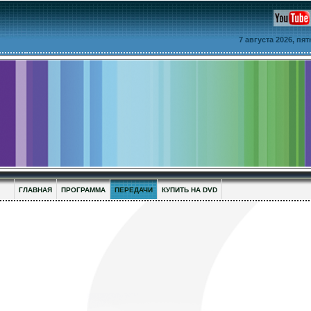
7 августа 2026, пя
ГЛАВНАЯ
ПРОГРАММА
ПЕРЕДАЧИ
КУПИТЬ НА DVD