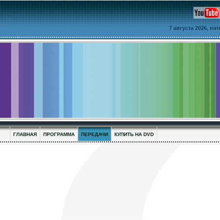
7 августа 2026, пя
ГЛАВНАЯ
ПРОГРАММА
ПЕРЕДАЧИ
КУПИТЬ НА DVD