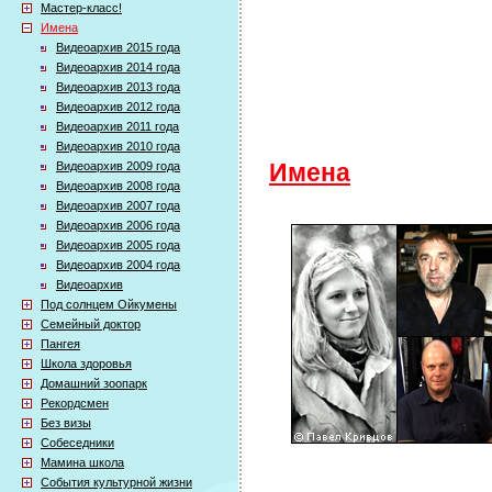
Мастер-класс!
Имена
Видеоархив 2015 года
Видеоархив 2014 года
Видеоархив 2013 года
Видеоархив 2012 года
Видеоархив 2011 года
Видеоархив 2010 года
Видеоархив 2009 года
Имена
Видеоархив 2008 года
Видеоархив 2007 года
Видеоархив 2006 года
Видеоархив 2005 года
Видеоархив 2004 года
Видеоархив
Под солнцем Ойкумены
Семейный доктор
Пангея
Школа здоровья
Домашний зоопарк
Рекордсмен
Без визы
Собеседники
Мамина школа
События культурной жизни