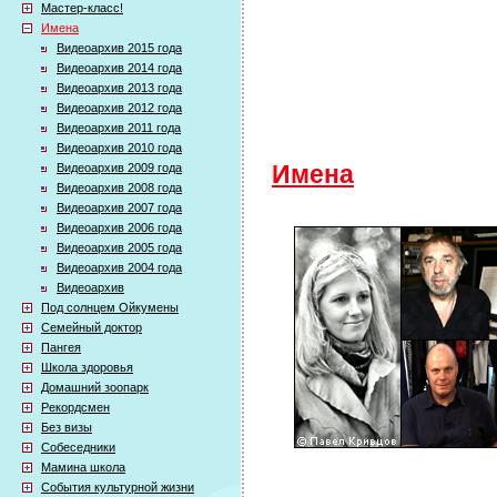
Мастер-класс!
Имена
Видеоархив 2015 года
Видеоархив 2014 года
Видеоархив 2013 года
Видеоархив 2012 года
Видеоархив 2011 года
Видеоархив 2010 года
Видеоархив 2009 года
Имена
Видеоархив 2008 года
Видеоархив 2007 года
Видеоархив 2006 года
Видеоархив 2005 года
Видеоархив 2004 года
Видеоархив
Под солнцем Ойкумены
Семейный доктор
Пангея
Школа здоровья
Домашний зоопарк
Рекордсмен
Без визы
Собеседники
Мамина школа
События культурной жизни