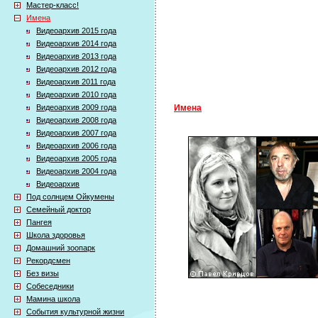
Мастер-класс!
Имена
Видеоархив 2015 года
Видеоархив 2014 года
Видеоархив 2013 года
Видеоархив 2012 года
Видеоархив 2011 года
Видеоархив 2010 года
Видеоархив 2009 года
Имена
Видеоархив 2008 года
Видеоархив 2007 года
Видеоархив 2006 года
Видеоархив 2005 года
Видеоархив 2004 года
Видеоархив
Под солнцем Ойкумены
Семейный доктор
Пангея
Школа здоровья
Домашний зоопарк
Рекордсмен
Без визы
Собеседники
Мамина школа
События культурной жизни