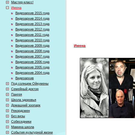
Мастер-класс!
Имена
Видеоархив 2015 года
Видеоархив 2014 года
Видеоархив 2013 года
Видеоархив 2012 года
Видеоархив 2011 года
Видеоархив 2010 года
Видеоархив 2009 года
Имена
Видеоархив 2008 года
Видеоархив 2007 года
Видеоархив 2006 года
Видеоархив 2005 года
Видеоархив 2004 года
Видеоархив
Под солнцем Ойкумены
Семейный доктор
Пангея
Школа здоровья
Домашний зоопарк
Рекордсмен
Без визы
Собеседники
Мамина школа
События культурной жизни