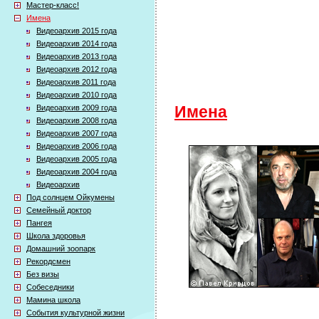
Мастер-класс!
Имена
Видеоархив 2015 года
Видеоархив 2014 года
Видеоархив 2013 года
Видеоархив 2012 года
Видеоархив 2011 года
Видеоархив 2010 года
Видеоархив 2009 года
Имена
Видеоархив 2008 года
Видеоархив 2007 года
Видеоархив 2006 года
Видеоархив 2005 года
Видеоархив 2004 года
Видеоархив
Под солнцем Ойкумены
Семейный доктор
Пангея
Школа здоровья
Домашний зоопарк
Рекордсмен
Без визы
Собеседники
Мамина школа
События культурной жизни