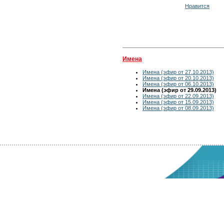
Нравится
Имена
Имена (эфир от 27.10.2013)
Имена (эфир от 20.10.2013)
Имена (эфир от 06.10.2013)
Имена (эфир от 29.09.2013)
Имена (эфир от 22.09.2013)
Имена (эфир от 15.09.2013)
Имена (эфир от 08.09.2013)