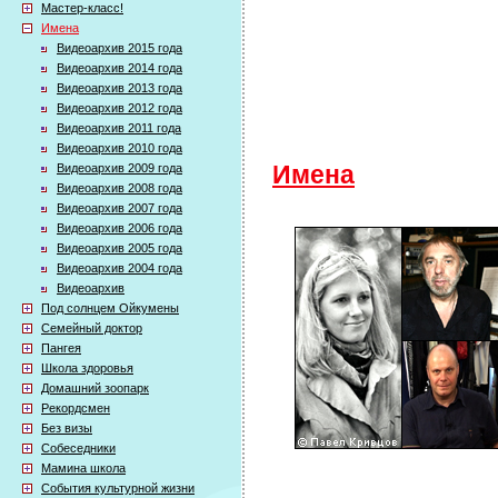
Мастер-класс!
Имена
Видеоархив 2015 года
Видеоархив 2014 года
Видеоархив 2013 года
Видеоархив 2012 года
Видеоархив 2011 года
Видеоархив 2010 года
Видеоархив 2009 года
Имена
Видеоархив 2008 года
Видеоархив 2007 года
Видеоархив 2006 года
Видеоархив 2005 года
Видеоархив 2004 года
Видеоархив
Под солнцем Ойкумены
Семейный доктор
Пангея
Школа здоровья
Домашний зоопарк
Рекордсмен
Без визы
Собеседники
Мамина школа
События культурной жизни