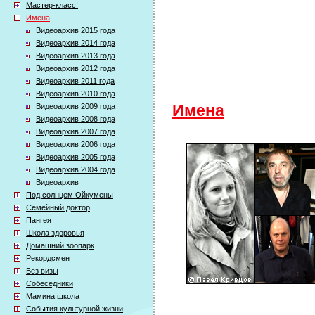
Мастер-класс!
Имена
Видеоархив 2015 года
Видеоархив 2014 года
Видеоархив 2013 года
Видеоархив 2012 года
Видеоархив 2011 года
Видеоархив 2010 года
Видеоархив 2009 года
Имена
Видеоархив 2008 года
Видеоархив 2007 года
Видеоархив 2006 года
Видеоархив 2005 года
Видеоархив 2004 года
Видеоархив
Под солнцем Ойкумены
Семейный доктор
Пангея
Школа здоровья
Домашний зоопарк
Рекордсмен
Без визы
Собеседники
Мамина школа
События культурной жизни