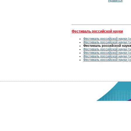
Нравится
Фестиваль российской науки
Фестиваль российской науки (э
Фестиваль российской науки (э
Фестиваль российской науки 
Фестиваль российской науки (э
Фестиваль российской науки (э
Фестиваль российской науки (э
Фестиваль российской науки (э