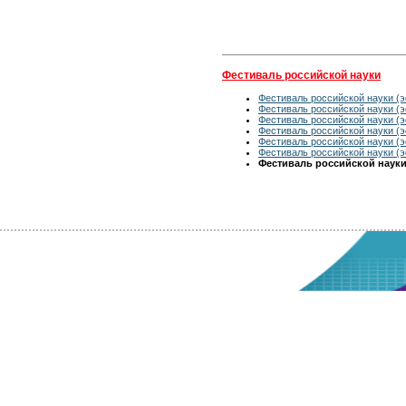
Фестиваль российской науки
Фестиваль российской науки (э
Фестиваль российской науки (э
Фестиваль российской науки (э
Фестиваль российской науки (э
Фестиваль российской науки (э
Фестиваль российской науки (э
Фестиваль российской науки 