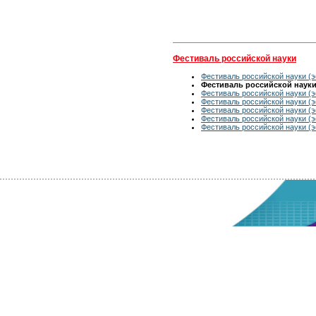
Фестиваль российской науки
Фестиваль российской науки (э
Фестиваль российской науки 
Фестиваль российской науки (э
Фестиваль российской науки (э
Фестиваль российской науки (э
Фестиваль российской науки (э
Фестиваль российской науки (э