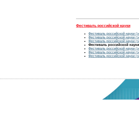
Фестиваль российской науки
Фестиваль российской науки (э
Фестиваль российской науки (э
Фестиваль российской науки (э
Фестиваль российской науки 
Фестиваль российской науки (э
Фестиваль российской науки (э
Фестиваль российской науки (э