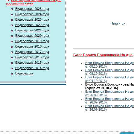
российской науки
Видеоархив 2025 года
Видеоархив 2024 года
Видеоархив 2023 года
Нравится
Видеоархив 2022 года
Видеоархив 2021 года
Видеоархив 2020 года
Видеоархив 2019 года
Видеоархив 2018 года
Видеоархив 2017 года
Блог Бориса Бояршинова На дне 
Видеоархив 2016 года
Видеоархив 2015 года
Блог Бориса Бояршинова На дн
от 08.10.2016)
Видеоархив 2014 года
Блог Бориса Бояршинова На дн
Видеоархив
от 08.10.2016)
Блог Бориса Бояршинова На дн
от 04.10.2016)
Блог Бориса Бояршинова На
(эфир от 01.10.2016)
Блог Бориса Бояршинова На дн
от 26.09.2016)
Блог Бориса Бояршинова На дн
от 26.09.2016)
Блог Бориса Бояршинова На дн
от 26.09.2016)