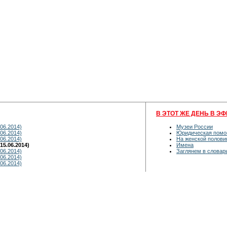
В ЭТОТ ЖЕ ДЕНЬ В ЭФ
06.2014)
Музеи России
06.2014)
Юридическая пом
06.2014)
На женской полови
5.06.2014)
Имена
06.2014)
Заглянем в словар
06.2014)
06.2014)