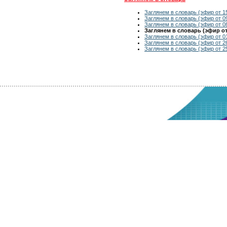
Заглянем в словарь (эфир от 1
Заглянем в словарь (эфир от 0
Заглянем в словарь (эфир от 0
Заглянем в словарь (эфир от 
Заглянем в словарь (эфир от 0
Заглянем в словарь (эфир от 2
Заглянем в словарь (эфир от 2