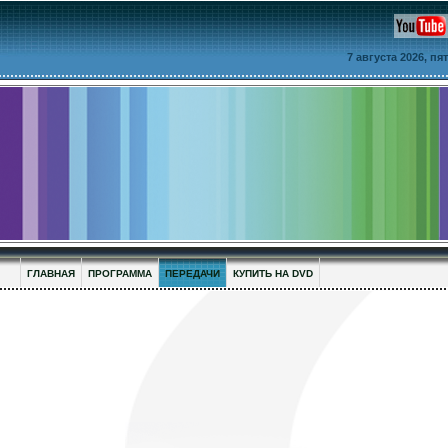
7 августа 2026, п
ГЛАВНАЯ
ПРОГРАММА
ПЕРЕДАЧИ
КУПИТЬ НА DVD