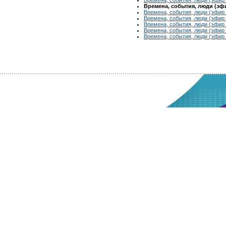
Времена, события, люди (эфир
Времена, события, люди (эфир 
Времена, события, люди (эфир 
Времена, события, люди (эфир 
Времена, события, люди (эфир 
Времена, события, люди (эфир 