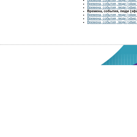
Времена, события, люди (эфир 
Времена, события, люди (эфир 
Времена, события, люди (эфир
Времена, события, люди (эфир 
Времена, события, люди (эфир 
Времена, события, люди (эфир 