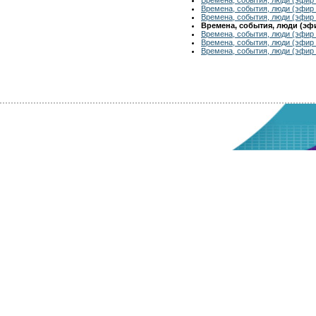
Времена, события, люди (эфир 
Времена, события, люди (эфир 
Времена, события, люди (эфир
Времена, события, люди (эфир 
Времена, события, люди (эфир 
Времена, события, люди (эфир 