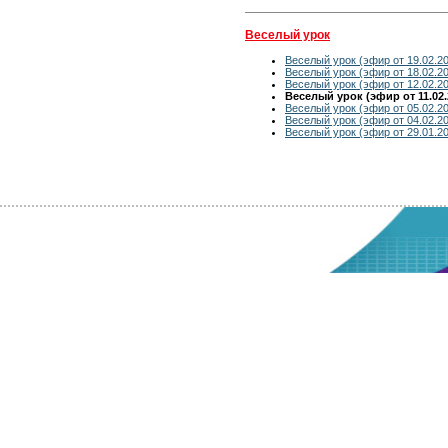
Веселый урок
Веселый урок (эфир от 19.02.2
Веселый урок (эфир от 18.02.2
Веселый урок (эфир от 12.02.2
Веселый урок (эфир от 11.02.
Веселый урок (эфир от 05.02.2
Веселый урок (эфир от 04.02.2
Веселый урок (эфир от 29.01.2