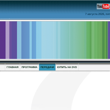
7 августа 2026, п
ГЛАВНАЯ
ПРОГРАММА
ПЕРЕДАЧИ
КУПИТЬ НА DVD