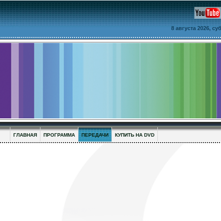
8 августа 2026, с
ГЛАВНАЯ
ПРОГРАММА
ПЕРЕДАЧИ
КУПИТЬ НА DVD