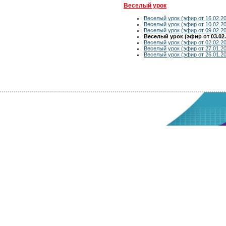
Веселый урок
Веселый урок (эфир от 16.02.2
Веселый урок (эфир от 10.02.2
Веселый урок (эфир от 09.02.2
Веселый урок (эфир от 03.02.
Веселый урок (эфир от 02.02.2
Веселый урок (эфир от 27.01.2
Веселый урок (эфир от 26.01.2