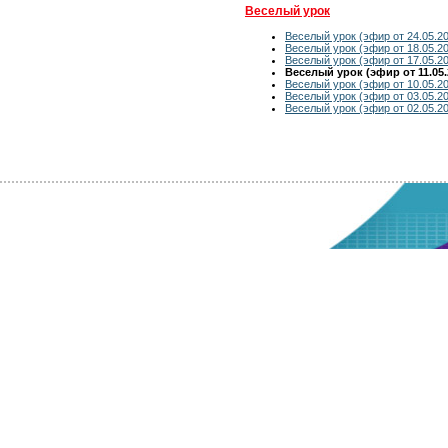
Веселый урок
Веселый урок (эфир от 24.05.2
Веселый урок (эфир от 18.05.2
Веселый урок (эфир от 17.05.2
Веселый урок (эфир от 11.05.
Веселый урок (эфир от 10.05.2
Веселый урок (эфир от 03.05.2
Веселый урок (эфир от 02.05.2