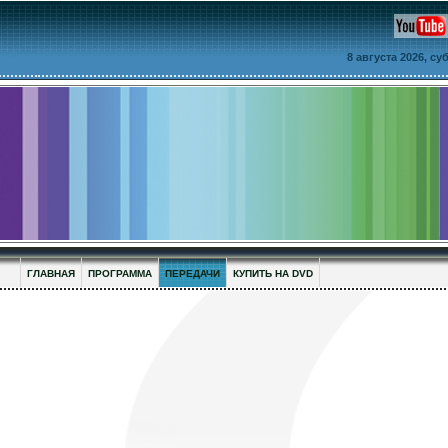
8 августа 2026, с
ГЛАВНАЯ
ПРОГРАММА
ПЕРЕДАЧИ
КУПИТЬ НА DVD