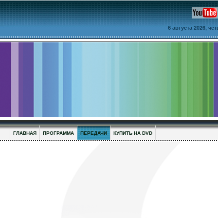
6 августа 2026, че
ГЛАВНАЯ
ПРОГРАММА
ПЕРЕДАЧИ
КУПИТЬ НА DVD