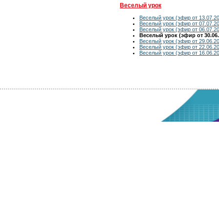
Веселый урок
Веселый урок (эфир от 13.07.2
Веселый урок (эфир от 07.07.2
Веселый урок (эфир от 06.07.2
Веселый урок (эфир от 30.06.
Веселый урок (эфир от 29.06.2
Веселый урок (эфир от 22.06.2
Веселый урок (эфир от 16.06.2