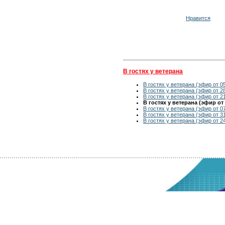
Нравится
В гостях у ветерана
В гостях у ветерана (эфир от 0
В гостях у ветерана (эфир от 2
В гостях у ветерана (эфир от 2
В гостях у ветерана (эфир от 
В гостях у ветерана (эфир от 0
В гостях у ветерана (эфир от 3
В гостях у ветерана (эфир от 2