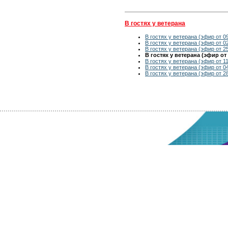
В гостях у ветерана
В гостях у ветерана (эфир от 09
В гостях у ветерана (эфир от 02
В гостях у ветерана (эфир от 25
В гостях у ветерана (эфир от 
В гостях у ветерана (эфир от 11
В гостях у ветерана (эфир от 04
В гостях у ветерана (эфир от 28