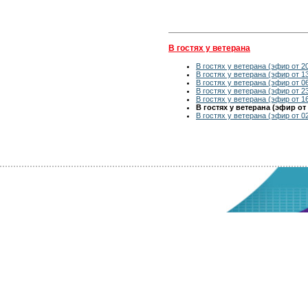
В гостях у ветерана
В гостях у ветерана (эфир от 20
В гостях у ветерана (эфир от 13
В гостях у ветерана (эфир от 06
В гостях у ветерана (эфир от 2
В гостях у ветерана (эфир от 1
В гостях у ветерана (эфир от 
В гостях у ветерана (эфир от 0