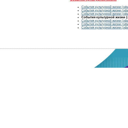
События культурной жизни (эфи
События культурной жизни (эфи
События культурной жизни (эфи
События культурной жизни (э
События культурной жизни (эфи
События культурной жизни (эфи
События культурной жизни (эфи