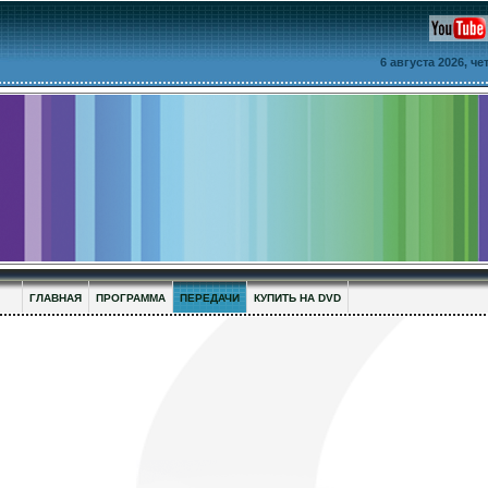
6 августа 2026, ч
ГЛАВНАЯ
ПРОГРАММА
ПЕРЕДАЧИ
КУПИТЬ НА DVD