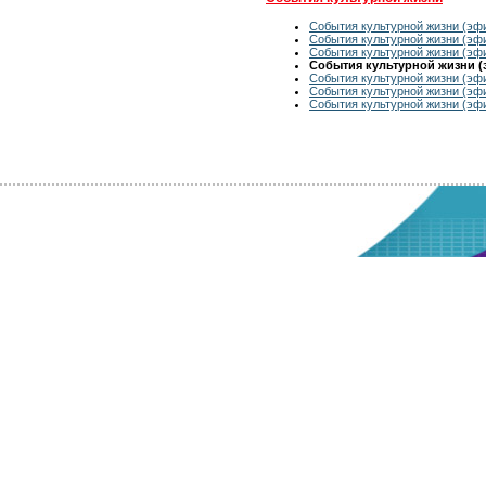
События культурной жизни (эфи
События культурной жизни (эфи
События культурной жизни (эфи
События культурной жизни (э
События культурной жизни (эфи
События культурной жизни (эфи
События культурной жизни (эфи