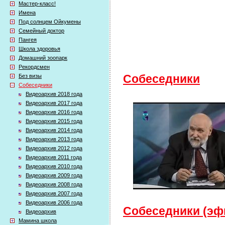
Мастер-класс!
Имена
Под солнцем Ойкумены
Семейный доктор
Пангея
Школа здоровья
Домашний зоопарк
Рекордсмен
Без визы
Собеседники
Собеседники
Видеоархив 2018 года
Видеоархив 2017 года
Видеоархив 2016 года
Видеоархив 2015 года
Видеоархив 2014 года
Видеоархив 2013 года
Видеоархив 2012 года
Видеоархив 2011 года
Видеоархив 2010 года
Видеоархив 2009 года
Видеоархив 2008 года
Видеоархив 2007 года
Видеоархив 2006 года
Собеседники (эфи
Видеоархив
Мамина школа