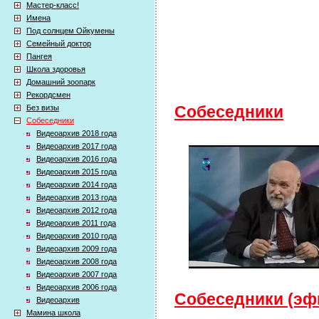
Мастер-класс!
Имена
Под солнцем Ойкумены
Семейный доктор
Пангея
Школа здоровья
Домашний зоопарк
Рекордсмен
Без визы
Собеседники
Собеседники
Видеоархив 2018 года
Видеоархив 2017 года
Видеоархив 2016 года
Видеоархив 2015 года
Видеоархив 2014 года
Видеоархив 2013 года
Видеоархив 2012 года
Видеоархив 2011 года
Видеоархив 2010 года
Видеоархив 2009 года
Видеоархив 2008 года
Видеоархив 2007 года
Видеоархив 2006 года
Собеседники (эфи
Видеоархив
Мамина школа