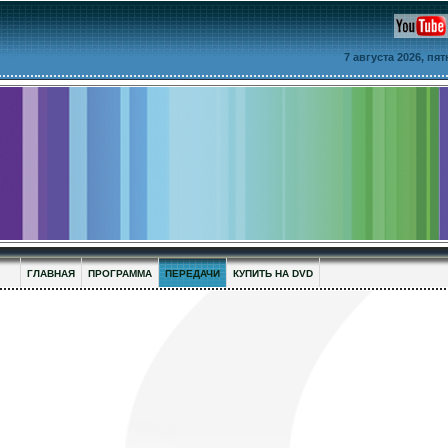
7 августа 2026, пя
ГЛАВНАЯ
ПРОГРАММА
ПЕРЕДАЧИ
КУПИТЬ НА DVD