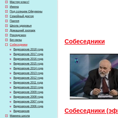
Мастер-класс!
Имена
Под солнцем Ойкумены
Семейный доктор
Пангея
Школа здоровья
Домашний зоопарк
Рекордсмен
Без визы
Собеседники
Собеседники
Видеоархив 2018 года
Видеоархив 2017 года
Видеоархив 2016 года
Видеоархив 2015 года
Видеоархив 2014 года
Видеоархив 2013 года
Видеоархив 2012 года
Видеоархив 2011 года
Видеоархив 2010 года
Видеоархив 2009 года
Видеоархив 2008 года
Видеоархив 2007 года
Видеоархив 2006 года
Собеседники (эфи
Видеоархив
Мамина школа