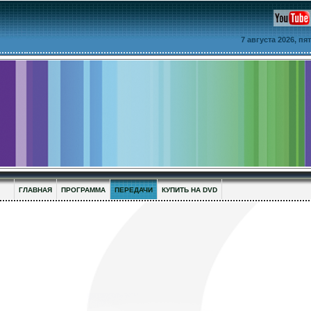
7 августа 2026, п
ГЛАВНАЯ
ПРОГРАММА
ПЕРЕДАЧИ
КУПИТЬ НА DVD