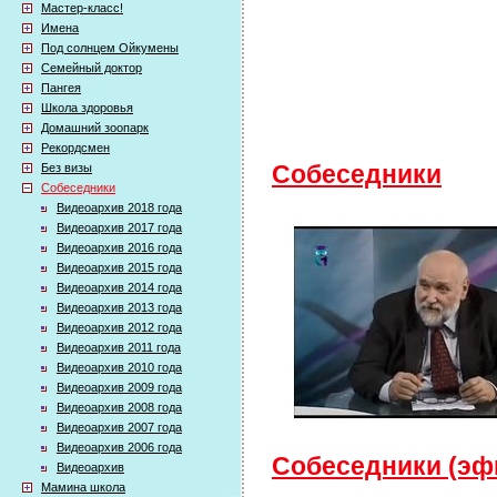
Мастер-класс!
Имена
Под солнцем Ойкумены
Семейный доктор
Пангея
Школа здоровья
Домашний зоопарк
Рекордсмен
Без визы
Собеседники
Собеседники
Видеоархив 2018 года
Видеоархив 2017 года
Видеоархив 2016 года
Видеоархив 2015 года
Видеоархив 2014 года
Видеоархив 2013 года
Видеоархив 2012 года
Видеоархив 2011 года
Видеоархив 2010 года
Видеоархив 2009 года
Видеоархив 2008 года
Видеоархив 2007 года
Видеоархив 2006 года
Собеседники (эфи
Видеоархив
Мамина школа