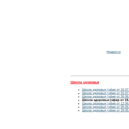
Нравится
Школа здоровья
Школа здоровья (эфир от 10.07
Школа здоровья (эфир от 03.07
Школа здоровья (эфир от 26.06
Школа здоровья (эфир от 19.
Школа здоровья (эфир от 12.06
Школа здоровья (эфир от 05.06
Школа здоровья (эфир от 29.05