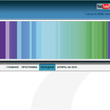
7 августа 2026, пя
ГЛАВНАЯ
ПРОГРАММА
ПЕРЕДАЧИ
КУПИТЬ НА DVD